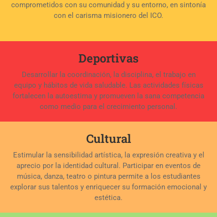
comprometidos con su comunidad y su entorno, en sintonía
con el carisma misionero del ICO.
Deportivas
Desarrollar la coordinación, la disciplina, el trabajo en
equipo y hábitos de vida saludable. Las actividades físicas
fortalecen la autoestima y promueven la sana competencia
como medio para el crecimiento personal.
Cultural
Estimular la sensibilidad artística, la expresión creativa y el
aprecio por la identidad cultural. Participar en eventos de
música, danza, teatro o pintura permite a los estudiantes
explorar sus talentos y enriquecer su formación emocional y
estética.