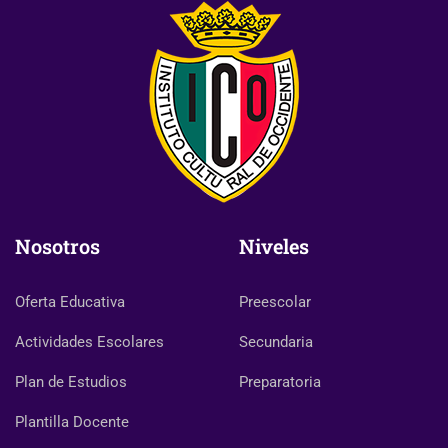
Nosotros
Niveles
Oferta Educativa
Preescolar
Actividades Escolares
Secundaria
Plan de Estudios
Preparatoria
Plantilla Docente