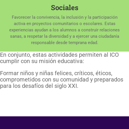
Sociales
Favorecer la convivencia, la inclusión y la participación
activa en proyectos comunitarios o escolares. Estas
experiencias ayudan a los alumnos a construir relaciones
sanas, a respetar la diversidad y a ejercer una ciudadanía
responsable desde temprana edad.
En conjunto, estas actividades permiten al ICO
cumplir con su misión educativa:
Formar niños y niñas felices, críticos, éticos,
comprometidos con su comunidad y preparados
para los desafíos del siglo XXI.