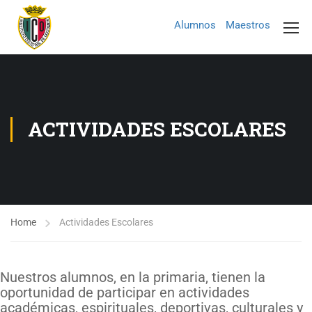
Alumnos
Maestros
ACTIVIDADES ESCOLARES
Home
Actividades Escolares
Nuestros alumnos, en la primaria, tienen la
oportunidad de participar en actividades
académicas, espirituales, deportivas, culturales y